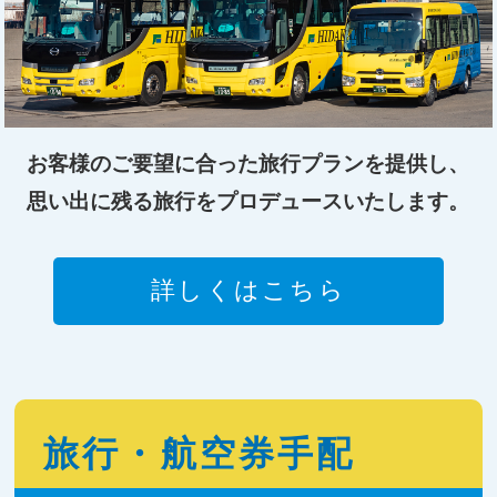
お客様のご要望に合った旅行プランを提供し、
思い出に残る旅行をプロデュースいたします。
詳しくはこちら
旅行・航空券手配