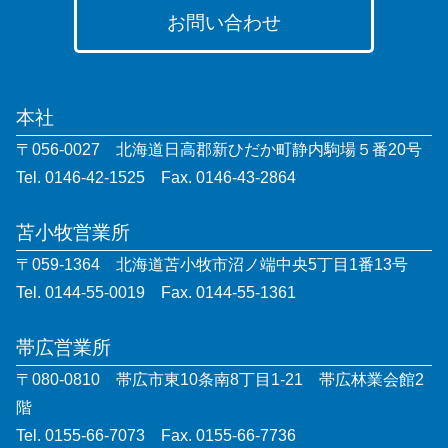
お問い合わせ
本社
〒056-0027 北海道日高郡新ひだか町静内駒場５番20号
Tel. 0146-42-1525 Fax. 0146-43-2864
苫小牧営業所
〒059-1364 北海道苫小牧市沼ノ端中央5丁目1番13号
Tel. 0144-55-0019 Fax. 0144-55-1361
帯広営業所
〒080-0810 帯広市東10条南8丁目1-21 帯広林業会館2
階
Tel. 0155-66-7073 Fax. 0155-66-7736