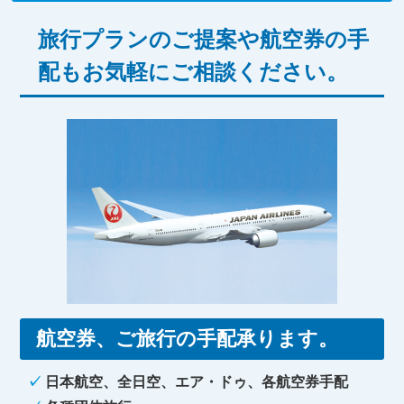
旅行プランのご提案や航空券の手
配もお気軽にご相談ください。
航空券、ご旅行の手配承ります。
✓
日本航空、全日空、エア・ドゥ、各航空券手配