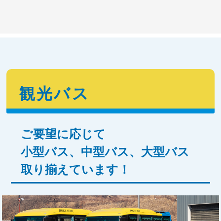
観光バス
ご要望に応じて
小型バス、中型バス、大型バス
取り揃えています！