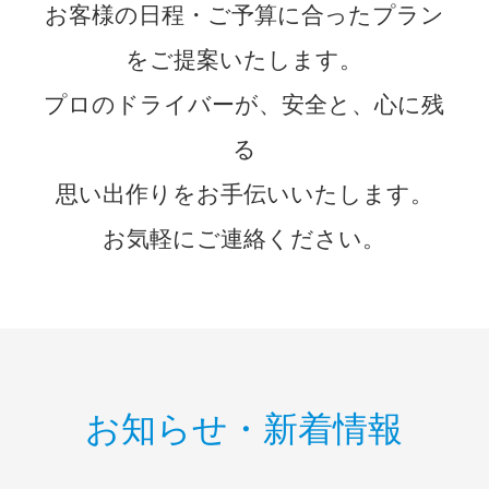
お客様の日程・ご予算に合ったプラン
をご提案いたします。
プロのドライバーが、安全と、心に残
る
思い出作りをお手伝いいたします。
お気軽にご連絡ください。
お知らせ・新着情報