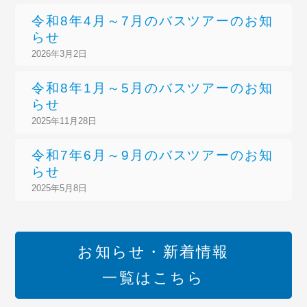
令和8年4月～7月のバスツアーのお知
らせ
2026年3月2日
令和8年1月～5月のバスツアーのお知
らせ
2025年11月28日
令和7年6月～9月のバスツアーのお知
らせ
2025年5月8日
お知らせ・新着情報
一覧はこちら