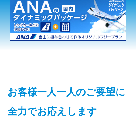
お客様一人一人のご要望に
全力でお応えします