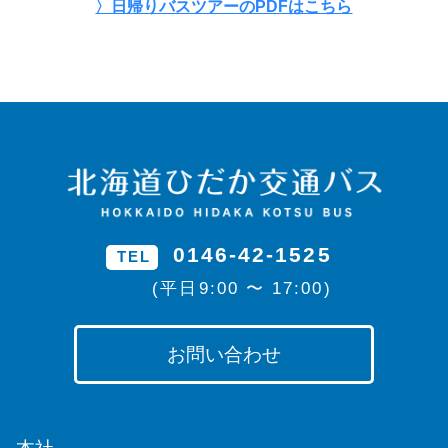
〉日帰りバスツアーのPDFはこちら
0146-42-1525
TEL
(平日9:00 〜 17:00)
お問い合わせ