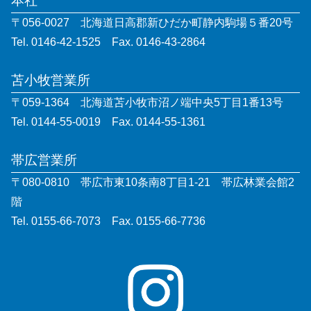
本社
〒056-0027 北海道日高郡新ひだか町静内駒場５番20号
Tel. 0146-42-1525 Fax. 0146-43-2864
苫小牧営業所
〒059-1364 北海道苫小牧市沼ノ端中央5丁目1番13号
Tel. 0144-55-0019 Fax. 0144-55-1361
帯広営業所
〒080-0810 帯広市東10条南8丁目1-21 帯広林業会館2
階
Tel. 0155-66-7073 Fax. 0155-66-7736