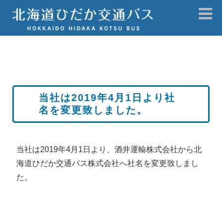
当社は2019年4月1日より社
名を変更致しました。
当社は2019年4月1日より、酒井運輸株式会社から北
海道ひだか交通バス株式会社へ社名を変更致しまし
た。