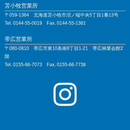
苫小牧営業所
〒059-1364 北海道苫小牧市沼ノ端中央5丁目1番13号
Tel. 0144-55-0019 Fax. 0144-55-1361
帯広営業所
〒080-0810 帯広市東10条南8丁目1-21 帯広林業会館2
階
Tel. 0155-66-7073 Fax. 0155-66-7736