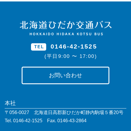
0146-42-1525
TEL
(平日9:00 〜 17:00)
お問い合わせ
本社
〒056-0027 北海道日高郡新ひだか町静内駒場５番20号
Tel. 0146-42-1525 Fax. 0146-43-2864