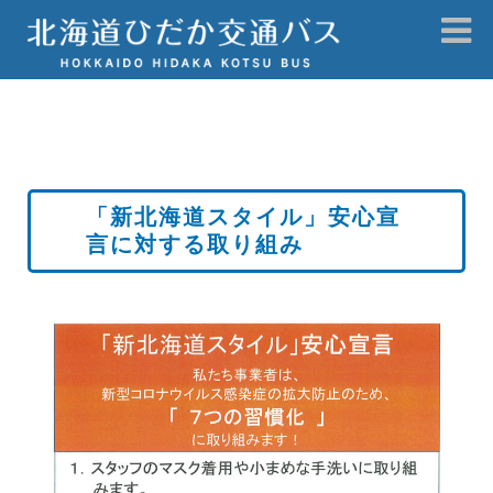
「新北海道スタイル」安心宣
言に対する取り組み