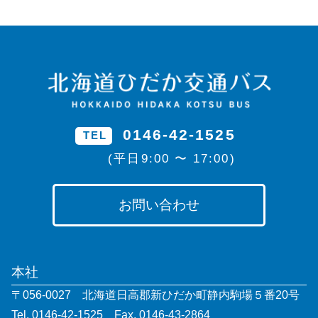
0146-42-1525
TEL
(平日9:00 〜 17:00)
お問い合わせ
本社
〒056-0027 北海道日高郡新ひだか町静内駒場５番20号
Tel. 0146-42-1525 Fax. 0146-43-2864