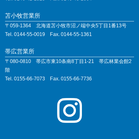
苫小牧営業所
〒059-1364 北海道苫小牧市沼ノ端中央5丁目1番13号
Tel. 0144-55-0019 Fax. 0144-55-1361
帯広営業所
〒080-0810 帯広市東10条南8丁目1-21 帯広林業会館2
階
Tel. 0155-66-7073 Fax. 0155-66-7736